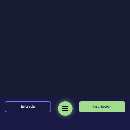
Entrada
Inscripción
KRAKEN
Navegación