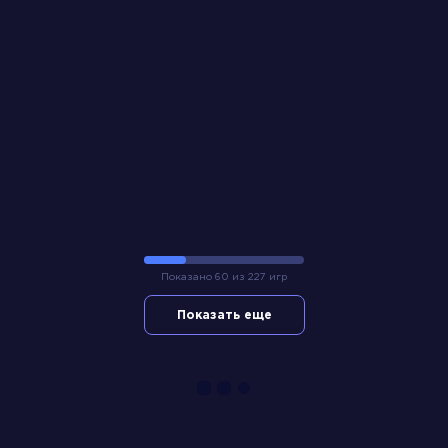
Показано 60 из 227 игр
Показать еще