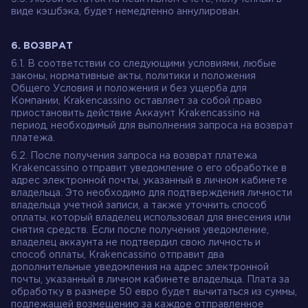
виде кэшбэка, будет немедленно аннулирован.
6. ВОЗВРАТ
6.1. В соответствии со следующими условиями, любые
законы, нормативные акты, политики и положения
Общего Условия и положения и без ущерба для
Компании, Krakencassino оставляет за собой право
приостановить действие Аккаунт Krakencassino на
период, необходимый для выполнения запроса на возврат
платежа.
6.2. После получения запроса на возврат платежа
Krakencassino отправит уведомление о его обработке в
адрес электронной почты, указанный в личном кабинете
владельца. Это необходимо для подтверждения личности
владельца учетной записи, а также уточнить способ
оплаты, который владелец использовал для внесения или
снятия средств. Если после получения уведомление,
владелец аккаунта не подтвердил свою личность и
способ оплаты, Krakencassino отправит два
дополнительные уведомления на адрес электронной
почты, указанный в личном кабинете владельца. Плата за
обработку в размере 50 евро будет вычитаться из суммы,
подлежащей возмещению за каждое отправленное