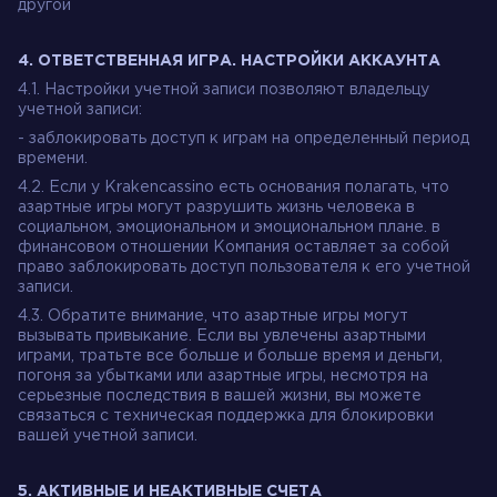
другой
4. ОТВЕТСТВЕННАЯ ИГРА. НАСТРОЙКИ АККАУНТА
4.1. Настройки учетной записи позволяют владельцу
учетной записи:
- заблокировать доступ к играм на определенный период
времени.
4.2. Если у Krakencassino есть основания полагать, что
азартные игры могут разрушить жизнь человека в
социальном, эмоциональном и эмоциональном плане. в
финансовом отношении Компания оставляет за собой
право заблокировать доступ пользователя к его учетной
записи.
4.3. Обратите внимание, что азартные игры могут
вызывать привыкание. Если вы увлечены азартными
играми, тратьте все больше и больше время и деньги,
погоня за убытками или азартные игры, несмотря на
серьезные последствия в вашей жизни, вы можете
связаться с техническая поддержка для блокировки
вашей учетной записи.
5. АКТИВНЫЕ И НЕАКТИВНЫЕ СЧЕТА