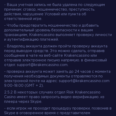
- Ваша учетная запись не была удалена по следующим
причинам: сговор, мошенничество, преступность.
действия, нарушение Условий или пункта об
ответственной игре.
- Чтобы предотвратить мошенничество и добавить
дополнительный уровень безопасности к вашим
транзакциям, Krakencassino выполняет проверку личности
и аутентификацию платежей.
- Владелец аккаунта должен пройти проверку аккаунта
перед выводом средств. Это можно сделать, отправив
сообщение в чате на веб-сайте Krakencassino или
отправив электронное письмо напрямую. в финансовый
отдел: support@krakencassino.com.
- проверка аккаунта может занять до 24 часов с момента
получения необходимых документы отправляются по
электронной почте на адрес: support@krakencassino.com
9.00-18.00 (GMT + 2).
2.5.2 В некоторых случаях отдел Risk Krakencassino
Casino имеет право запросить видео-верификацию. из
плеера через Skype.
- если игрок не проходит процедуру проверки, позвонив в
Skype в оговоренное время с представителем