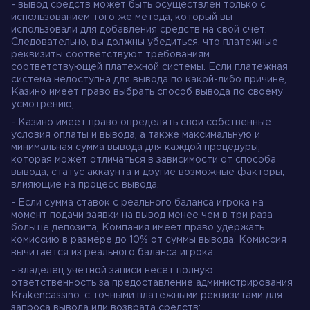
- вывод средств может быть осуществлен только с
использованием того же метода, который вы
использовали для добавления средств на свой счет.
Следовательно, вы должны убедиться, что платежные
реквизиты соответствуют требованиям
соответствующей платежной системы. Если платежная
система недоступна для вывода по какой-либо причине,
Казино имеет право выбрать способ вывода по своему
усмотрению;
- Казино имеет право определять свои собственные
условия оплаты и вывода, а также максимальную и
минимальная сумма вывода для каждой процедуры,
которая может отличаться в зависимости от способа
вывода, статус аккаунта и другие возможные факторы,
влияющие на процесс вывода.
- Если сумма ставок с реального баланса игрока на
момент подачи заявки на вывод менее чем в три раза
больше депозита, Компания имеет право удержать
комиссию в размере до 10% от суммы вывода. Комиссия
вычитается из реального баланса игрока.
- владелец учетной записи несет полную
ответственность за предоставление администрирования
Krakencassino. с точными платежными реквизитами для
запроса вывода или возврата средств;