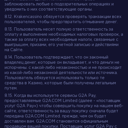
заблокировать любые о подозрительных операциях и
уведомить о них соответствующие органы.
8.12. Krakencassino обязуется проверять транзакции всех
пользователей, чтобы предотвратить отмывание денег.
8.13. Пользователь несет полную ответственность за
оплату и выполнение необходимых налоговых проверок, а
также за оплату всех необходимые налоги, связанные с
выигрышем, призами, его учетной записью и действиями
на Сайте.
8.14. Пользователь подтверждает, что он законный
владелец денег, которые он вкладывает, и что деньги не
испорчены. с какой-либо незаконностью и не происходит
из какой-либо незаконной деятельности или источника.
Пользователь обязуется использовать только те
средства в Казино, которые были получены легальным
путем.
8.15. Когда вы используете сервисы G2A Pay,
предоставляемые G2A.COM Limited (далее - «поставщик
услуг G2A Pay») чтобы совершить покупку на нашем веб-
сайте, ответственность за вашу покупку сначала будет
передана G2A.COM Limited. прежде, чем он будет
доставлен вам. G2A.COM становится официальным
продавцом вашей покупки. Поставщик услуг G2A Pay с