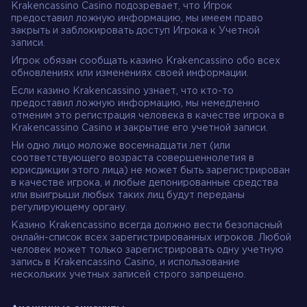
Krakencassino Casino подозревает, что Игрок
предоставил ложную информацию, мы имеем право
закрыть и заблокировать доступ Игрока к Учетной
записи.
Игрок обязан сообщать казино Krakencassino обо всех
обновлениях или изменениях своей информации.
Если казино Krakencassino узнает, что кто-то
предоставил ложную информацию, мы немедленно
отменим это регистрация человека в качестве игрока в
Krakencassino Casino и закрытие его учетной записи.
Ни одно лицо моложе восемнадцати лет (или
соответствующего возраста совершеннолетия в
юрисдикции этого лица) не может быть зарегистрирован
в качестве игрока, и любые депонированные средства
или выигрыши любых таких лиц будут переданы
регулирующему органу.
Казино Krakencassino всегда должно вести безопасный
онлайн-список всех зарегистрированных игроков. Любой
человек может только зарегистрировать одну учетную
запись в Krakencassino Casino, и использование
нескольких учетных записей строго запрещено.