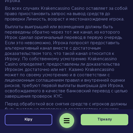
Игрока.
Во всех случаях Krakencassino Casino оставляет за собой
право приостановить запрос на вывод средств до
проверки Личность, возраст и местонахождение игрока.
Выплаты выигрышей или возмещения должны быть
переведены обратно через тот же канал, из которого
Игрок сделал оригинальный перевод в первую очередь.
Если это невозможно, Игрока попросят предоставить
альтернативный канал вместе с достаточным
доказательством того, что такой канал относится к
Игроку. По собственному усмотрению Krakencassino
Casino определяет, предоставлены ли доказательства
Игроком. достаточно или нет. Казино Krakencassino
может по своему усмотрению и в соответствии с
лицензионным соглашением правил и внутренней оценки
рисков, требуют первой выплаты выигрыша для Игрока,
освобождаемого в качестве банковский перевод с целью
завершения проверок KYC.
Перед обработкой все снятия средств с игроков должны
быть тщательно проверены в соответствии с нашими
процедурами управления выплатами. Когда становится
Кіру
Тіркелу
очевидным, что у игрока никогда не было намерения
делать с нами какие-либо ставки, Игрок должен быть
проинформирован о том, что средства не будут