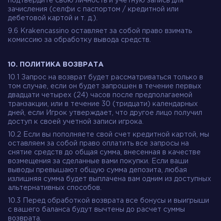
подтвердите свою личность и учетную запись для
зачисления (селфи с паспортом / кредитной или
дебетовой картой и т. д.).
9.6 Krakencassino оставляет за собой право взимать
комиссию за обработку вывода средств.
10. ПОЛИТИКА ВОЗВРАТА
10.1 Запрос на возврат будет рассматриваться только в
том случае, если он будет запрошен в течение первых
двадцати четырех (24) часов после предполагаемой
транзакции, или в течение 30 (тридцати) календарных
дней, если Игрок утверждает, что другое лицо получил
доступ к своей учетной записи игрока.
10.2 Если вы пополняете свой счет кредитной картой, мы
оставляем за собой право оплатить все запросы на
снятие средств до общая сумма, внесенная в качестве
возмещения за сделанные вами покупки. Если ваши
выводы превышают общую сумма депозита, любая
излишняя сумма будет выплачена вам одним из доступных
альтернативных способов.
10.3 Перед обработкой возврата все бонусы и выигрыши
с вашего баланса будут вычтены до расчет суммы
возврата.