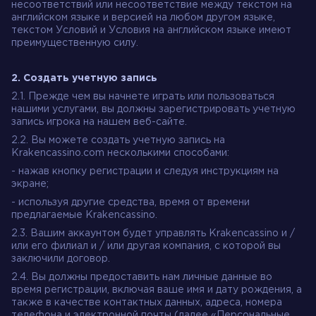
несоответствий или несоответствие между текстом на
английском языке и версией на любом другом языке,
текстом Условий и Условия на английском языке имеют
преимущественную силу.
2. Создать учетную запись
2.1. Прежде чем вы начнете играть или пользоваться
нашими услугами, вы должны зарегистрировать учетную
запись игрока на нашем веб-сайте.
2.2. Вы можете создать учетную запись на
Krakencassino.com несколькими способами:
- нажав кнопку регистрации и следуя инструкциям на
экране;
- используя другие средства, время от времени
предлагаемые Krakencassino.
2.3. Вашим аккаунтом будет управлять Krakencassino и /
или его филиал и / или другая компания, с которой вы
заключили договор.
2.4. Вы должны предоставить нам личные данные во
время регистрации, включая ваше имя и дату рождения, а
также в качестве контактных данных, адреса, номера
телефона и электронной почты (далее «Персональные