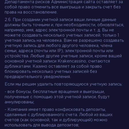
Департамента рисков Администрация сайта оставляет за
собой право отменить все выигрыша и закрыть счет без
права на восстановление.
2.6. При создании учетной записи ваши личные данные
должны быть точными и, при необходимости, обновляться,
например, имя, адрес электронной почты и т. д. Вы не
можете создавать несколько учетных записей: только 1
учетная запись на человека. Вам не разрешено создавать
учетную запись для любого другого человека, члена
семьи, адреса (почты или IP), электронной почты или
устройства. Любые другие учетные записи, кроме вашей
основной учетной записи Krakencassino, считаются
дубликатами. Казино оставляет за собой право
блокировать несколько учетных записей без
предварительного уведомления.
Если мы решим удалить повторяющуюся учетную запись:
- все бонусы, бесплатные вращения и выигрыши,
полученные с помощью этой учетной записи, будут
аннулированы;
- Компания имеет право конфисковать депозиты,
сделанные с дублированного счета. Любой из ваших
счетов (как основной, так и дублирующий) можно
использовать для вывода депозитов;