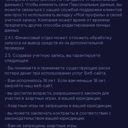
данные»). Чтобы изменить свои Персональные данные, вы
можете связаться с нашей службой поддержки клиентов
или просто использовать вкладку «Мой профиль» в своей
учетной записи. Компания может время от времени
предлагать другие способы редактирования личных
данных.
2.4.1. Финансовый отдел может отложить обработку
запроса на вывод средств из-за дополнительной
проверки.
2.5. Создавая учетную запись, вы гарантируете
следующее:
- Вы понимаете и принимаете существующие риски
потери денег при использовании услуг Веб-сайта;
- Вам исполнилось 18 лет. Если вам меньше 18 лет,
закройте наш веб-сайт;
- вы достигли возраста, разрешенного законом для
участия в азартных играх, в вашей юрисдикции;
- Азартные игры не запрещены в вашей юрисдикции;
- вы можете заключать контракты в соответствии с
законодательством вашей юрисдикции;
- Вам не запрещены азартные игры;