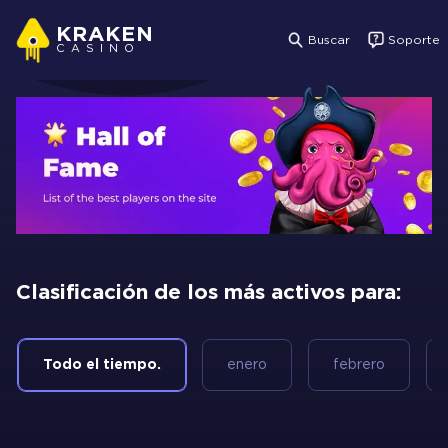
KRAKEN
Buscar
Soporte
CASINO
Clasificación de los más activos para:
Todo el tiempo.
enero
febrero