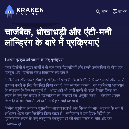
KRAKEN
खोजें
समर्थन
CASINO
चार्जबैक, धोखाधड़ी और एंटी-मनी
लॉन्ड्रिंग के बारे में प्रक्रियाएं
1.अपने ग्राहक को जानने के लिए प्रक्रिया
हमारे कैसीनो में मुख्य कार्यों में से एक हमारे खिलाड़ियों और हमारे कर्मचारियों के बीच एक
मजबूत और भरोसेमंद संबंध विकसित कर रहा है.
कैसीनो का सॉफ्टवेयर संभावित संदिग्ध धोखाधड़ी खिलाड़ियों को फ़िल्टर करने और अलर्ट
उत्पन्न करने के लिए विकसित किया गया है जब स्थापना करना। यह प्रक्रिया ऑपरेशन
के संचालन के लिए महत्वपूर्ण है। धोखाधड़ी भी जारी करने से पहले विचार किया जा
करने के लिए एक कारक है खिलाड़ियों को निकासी का अनुरोध किया । कैसीनो अज्ञात
खिलाड़ियों को निकासी को कभी अधिकृत नहीं करता है.
कैसीनो प्रबंधन लगातार प्रासंगिक आवश्यकताओं और नियमों के साथ अद्यतन के रूप में
अधिकार क्षेत्र द्वारा निर्धारित किया जाता है। नतीजतन वे इन दिशा-निर्देशों को
प्रतिबिंबित करने के लिए तदनुसार प्रक्रियाओं को बदल सकते हैं, यदि और जब
आवश्यक हो.