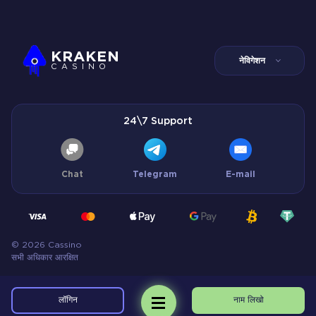
KRAKEN
नेविगेशन
CASINO
24\7 Support
Chat
Telegram
E-mail
© 2026 Cassino
सभी अधिकार आरक्षित
लॉगिन
नाम लिखो