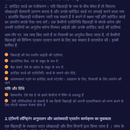
2. क्रेडिट कार्ड का पंजीकरण। यदि खिलाड़ी के नाम के बीच बेमेल हैं तो सिस्टम
धोखाधड़ी चेतावनी उत्पन्न करता है और उनके क्रेडिट कार्ड पर अप्लाई करने वाला नाम
। हालांकि खिलाड़ी पंजीकरण जारी रख सकते हैं वे करने में सक्षम नहीं होंगे क्रेडिट कार्ड
का उपयोग करके पैसा जमा करें। एक कैसीनो प्रतिनिधि खिलाड़ी से संपर्क करेगा और
उनकी प्रतियों का अनुरोध करेगा पिक्चर आईडी और उनके क्रेडिट कार्ड की प्रतियां.
आम तौर पर, जब जमा किए जाते हैं या निकासी का अनुरोध किया जाता है, तो कैसीनो
खिलाड़ी को विभिन्न प्रकार प्रदान करने के लिए कह सकता है दस्तावेज की। इसमें
शामिल हैं:
खिलाड़ी की वैध तस्वीर आईडी की प्रतियां;
उपयोगिता बिल, पते के सबूत के रूप में;
बैंक संदर्भ, पैसे के स्रोत के सबूत के रूप में;
क्रेडिट कार्ड की प्रतिलिपि, कार्ड के सामने और पीछे;
आवश्यकता पड़ने पर क्रेडिट कार्ड स्टेटमेंट। उदाहरण के लिए, निकासी के लिए उपयोग की
जाने
राशि और विधि
देशमानीय, ऐसे देश हैं जो हमारे कैसीनो में गेमिंग से अवरुद्ध हैं
ऐसी परिस्थितियां हो सकती हैं जब किसी खिलाड़ी को अपनी प्रामाणिकता को मान्य करने के
लिए नोटरी पहचान भेजना होता है
2.एंटीमनी लॉन्ड्रिंग अनुपालन और आतंकवादी प्रवर्तन कार्यक्रम का मुकाबला
एक खिलाड़ी के व्यवहार पाटर धोखाधड़ी और वित्त विभागों द्वारा किया जाता है । जांच के