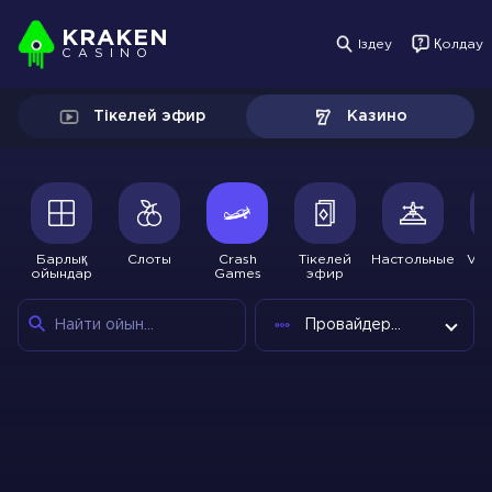
KRAKEN
Іздеу
Қолдау
CASINO
Тікелей эфир
Казино
Барлық
Слоты
Crash
Тікелей
Настольные
VR
ойындар
Games
эфир
Провайдер...