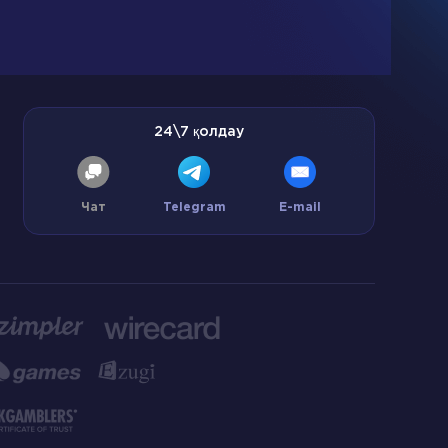
24\7 қолдау
Чат
Telegram
E-mail