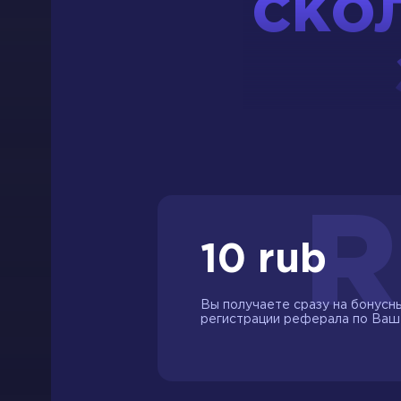
СКО
R
10 rub
Вы получаете сразу на бонусн
регистрации реферала по Ваш