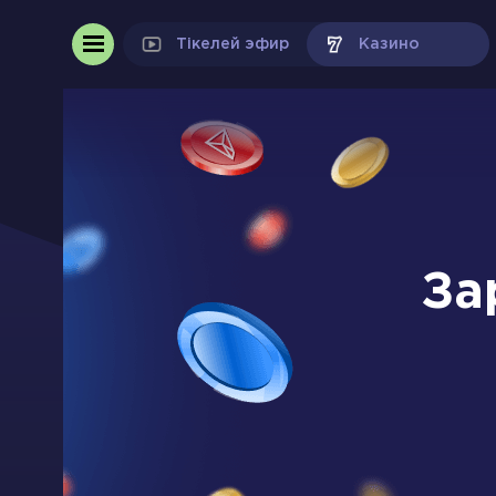
Тікелей эфир
Казино
За