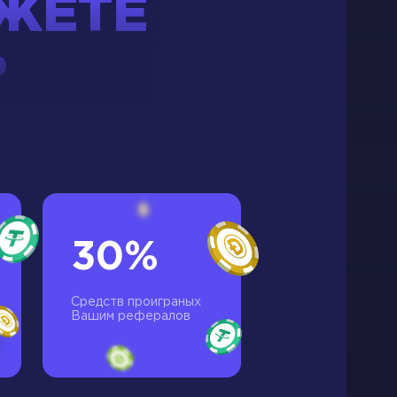
ЖЕТЕ
?
30%
Средств проиграных
Вашим рефералов