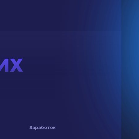
ИХ
Заработок