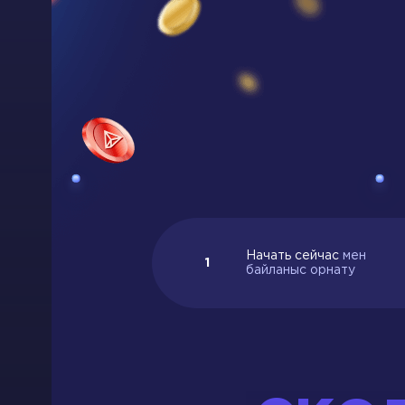
Начать сейчас
мен
байланыс орнату