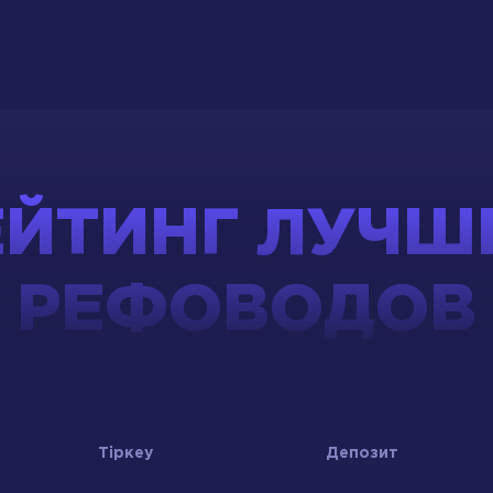
ЕЙТИНГ ЛУЧШ
РЕФОВОДОВ
Тіркеу
Депозит