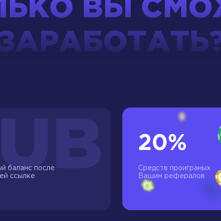
ЛЬКО ВЫ СМО
ЗАРАБОТАТЬ
UB
20%
ый баланс после
Средств проиграных
ей ссылке
Вашим рефералов