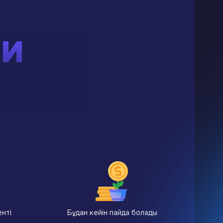
МИ
нті
Бұдан кейін пайда болады