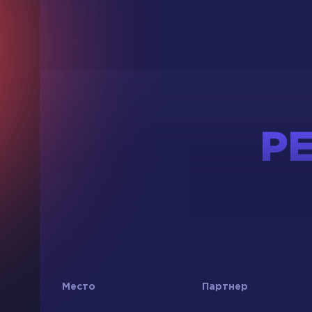
Р
Место
Партнер