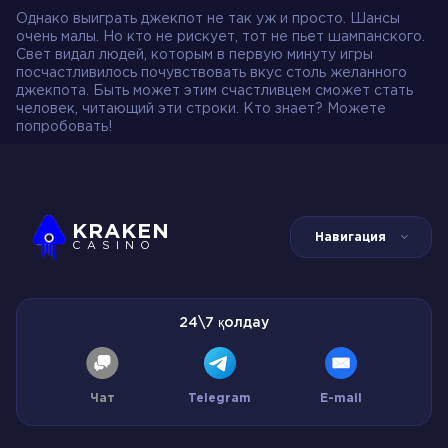
Однако выиграть джекпот не так уж и просто. Шансы
очень малы. Но кто не рискует, тот не пьет шампанского.
Свет видал людей, которым в первую минуту игры
посчастливилось почувствовать вкус столь желанного
джекпота. Быть может этим счастливцем сможет стать
человек, читающий эти строки. Кто знает? Можете
попробовать!
KRAKEN
Навигация
CASINO
24\7 қолдау
Чат
Telegram
E-mail